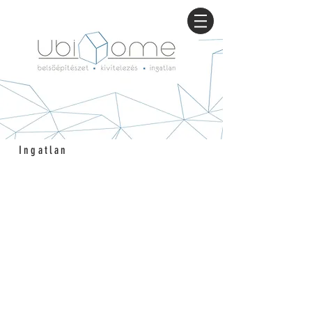
Ingatlan